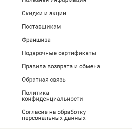
Полезная информация
Скидки и акции
Поставщикам
Франшиза
Подарочные сертификаты
Правила возврата и обмена
Обратная связь
Политика
конфиденциальности
Согласие на обработку
персональных данных