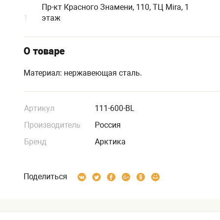
Пр-кт Красного Знамени, 110, ТЦ Mira, 1
1
этаж
О товаре
Материал: нержавеющая сталь.
Артикул
111-600-BL
Производитель
Россия
Бренд
Арктика
Поделиться