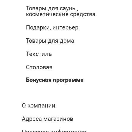
Товары для сауны,
косметические средства
Подарки, интерьер
Товары для дома
Текстиль
Столовая
Бонусная программа
О компании
Адреса магазинов