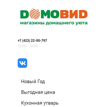
+7 (423) 22-00-797
10:00 – 18:00
Новый Год
Выгодная цена
Кухонная утварь