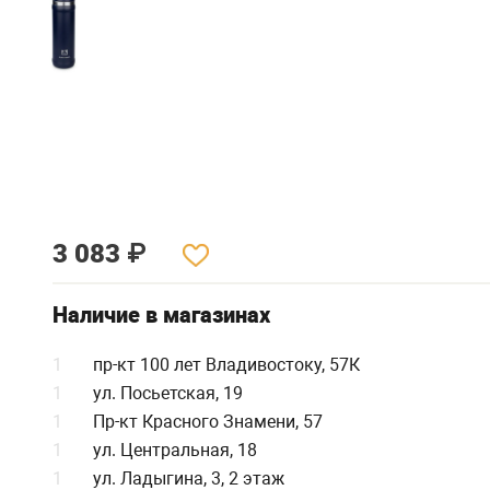
3 083
₽
Наличие в магазинах
1
пр-кт 100 лет Владивостоку, 57К
1
ул. Посьетская, 19
1
Пр-кт Красного Знамени, 57
1
ул. Центральная, 18
1
ул. Ладыгина, 3, 2 этаж