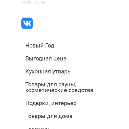
10:00 – 18:00
Новый Год
Выгодная цена
Кухонная утварь
Товары для сауны,
косметические средства
Подарки, интерьер
Товары для дома