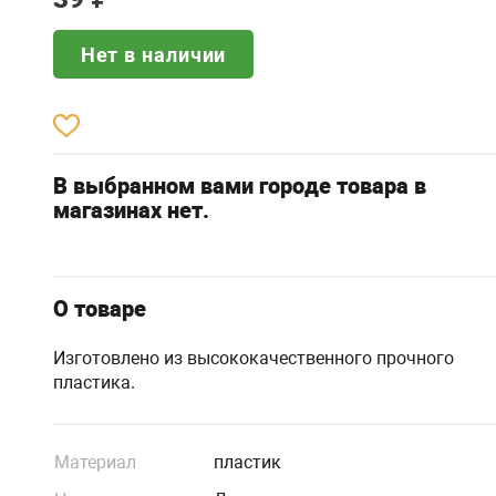
Нет в наличии
В выбранном вами городе товара в
магазинах нет.
О товаре
Изготовлено из высококачественного прочного
пластика.
Материал
пластик