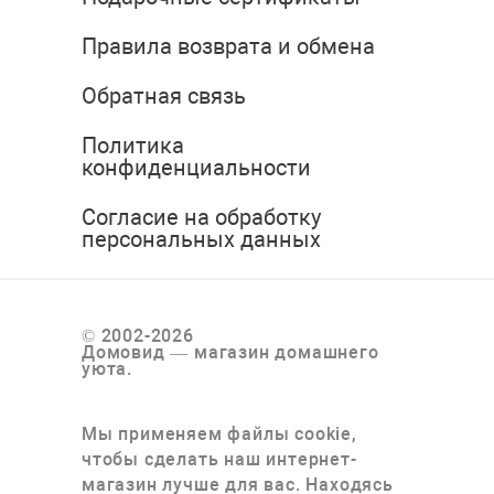
Правила возврата и обмена
Обратная связь
Политика
конфиденциальности
Согласие на обработку
персональных данных
© 2002-2026
Домовид — магазин домашнего
уюта.
Мы применяем файлы cookie,
чтобы сделать наш интернет-
магазин лучше для вас. Находясь