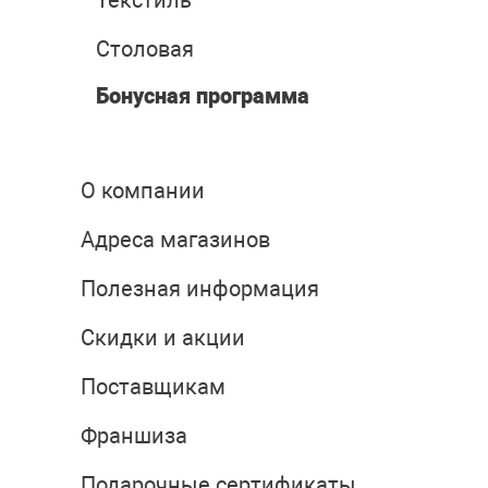
Текстиль
Столовая
Бонусная программа
О компании
Адреса магазинов
Полезная информация
Скидки и акции
Поставщикам
Франшиза
Подарочные сертификаты