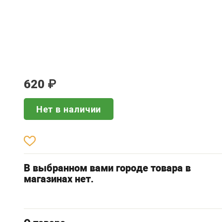
620
₽
Нет в наличии
В выбранном вами городе товара в
магазинах нет.