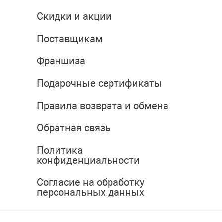
Скидки и акции
Поставщикам
Франшиза
Подарочные сертификаты
Правила возврата и обмена
Обратная связь
Политика
конфиденциальности
Согласие на обработку
персональных данных