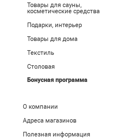
Товары для сауны,
косметические средства
Подарки, интерьер
Товары для дома
Текстиль
Столовая
Бонусная программа
О компании
Адреса магазинов
Полезная информация