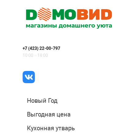
+7 (423) 22-00-797
10:00 – 18:00
Новый Год
Выгодная цена
Кухонная утварь