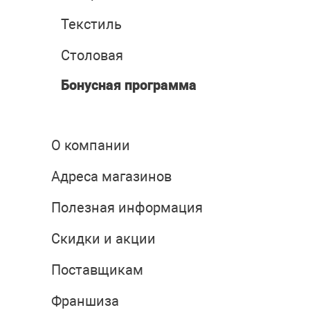
Текстиль
Столовая
Бонусная программа
О компании
Адреса магазинов
Полезная информация
Скидки и акции
Поставщикам
Франшиза