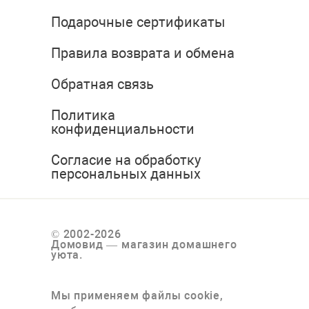
Подарочные сертификаты
Правила возврата и обмена
Обратная связь
Политика
конфиденциальности
Согласие на обработку
персональных данных
© 2002-2026
Домовид — магазин домашнего
уюта.
Мы применяем файлы cookie,