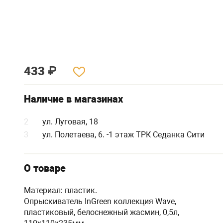
433
₽
Наличие в магазинах
2
ул. Луговая, 18
3
ул. Полетаева, 6. -1 этаж ТРК Седанка Сити
О товаре
Материал: пластик.
Опрыскиватель InGreen коллекция Wave,
пластиковый, белоснежный жасмин, 0,5л,