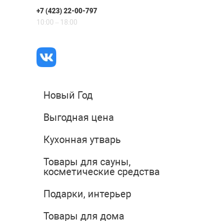
+7 (423) 22-00-797
10:00 – 18:00
Новый Год
Выгодная цена
Кухонная утварь
Товары для сауны,
косметические средства
Подарки, интерьер
Товары для дома