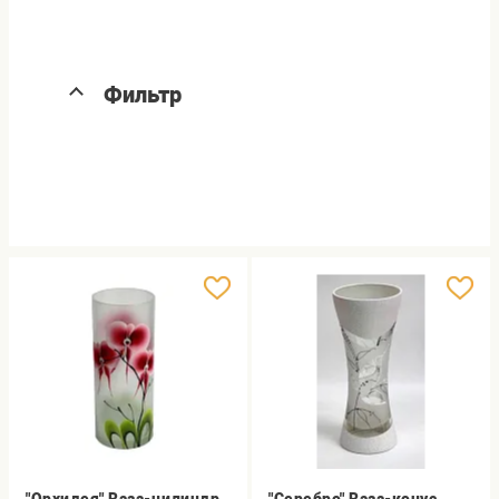
Фильтр