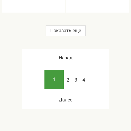
Показать еще
Назад
1
2
3
4
Далее