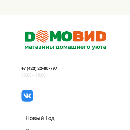
+7 (423) 22-00-797
10:00 – 18:00
Новый Год