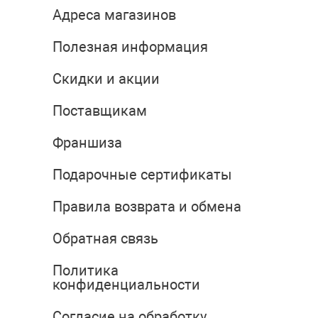
Адреса магазинов
Полезная информация
Скидки и акции
Поставщикам
Франшиза
Подарочные сертификаты
Правила возврата и обмена
Обратная связь
Политика
конфиденциальности
Согласие на обработку