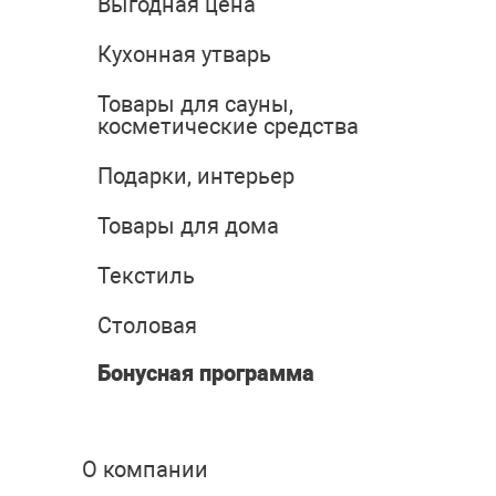
Выгодная цена
Кухонная утварь
Товары для сауны,
косметические средства
Подарки, интерьер
Товары для дома
Текстиль
Столовая
Бонусная программа
О компании