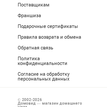
Поставщикам
Франшиза
Подарочные сертификаты
Правила возврата и обмена
Обратная связь
Политика
конфиденциальности
Согласие на обработку
персональных данных
© 2002-2026
Домовид — магазин домашнего
уюта.