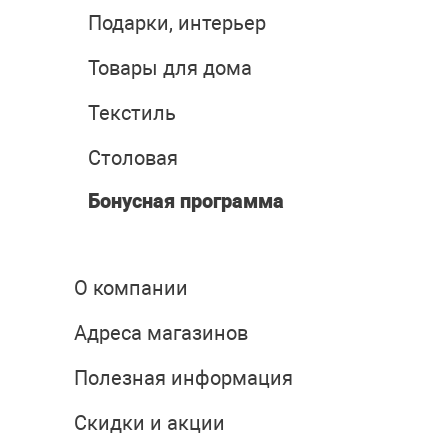
Подарки, интерьер
Товары для дома
Текстиль
Столовая
Бонусная программа
О компании
Адреса магазинов
Полезная информация
Скидки и акции