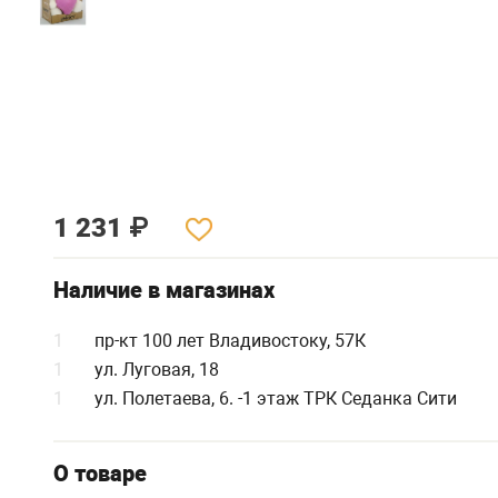
1 231
₽
Наличие в магазинах
1
пр-кт 100 лет Владивостоку, 57К
1
ул. Луговая, 18
1
ул. Полетаева, 6. -1 этаж ТРК Седанка Сити
О товаре