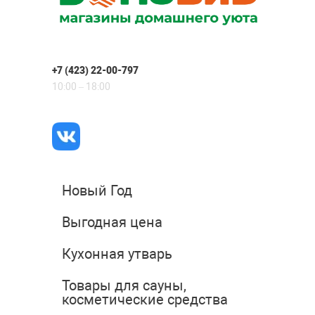
+7 (423) 22-00-797
10:00 – 18:00
Новый Год
Выгодная цена
Кухонная утварь
Товары для сауны,
косметические средства