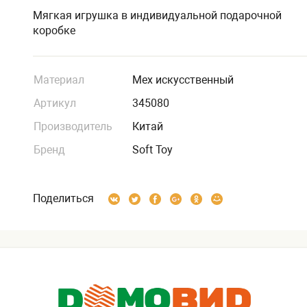
Мягкая игрушка в индивидуальной подарочной
коробке
Материал
Мех искусственный
Артикул
345080
Производитель
Китай
Бренд
Soft Toy
Поделиться