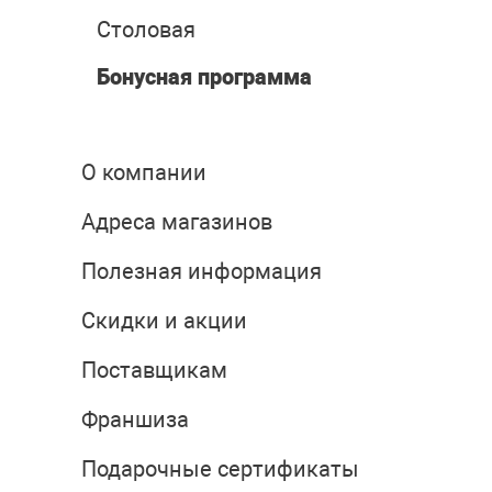
Столовая
Бонусная программа
О компании
Адреса магазинов
Полезная информация
Скидки и акции
Поставщикам
Франшиза
Подарочные сертификаты