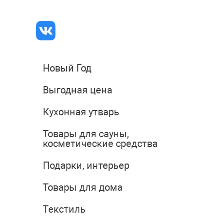
Новый Год
Выгодная цена
Кухонная утварь
Товары для сауны,
косметические средства
Подарки, интерьер
Товары для дома
Текстиль