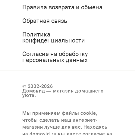
Правила возврата и обмена
Обратная связь
Политика
конфиденциальности
Согласие на обработку
персональных данных
© 2002-2026
Домовид — магазин домашнего
уюта.
Мы применяем файлы cookie,
чтобы сделать наш интернет-
магазин лучше для вас. Находясь
на domovid.ru вы даете согласие на