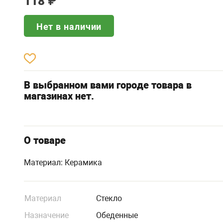
118
₽
Нет в наличии
В выбранном вами городе товара в
магазинах нет.
О товаре
Материал: Керамика
Материал
Стекло
Назначение
Обеденные