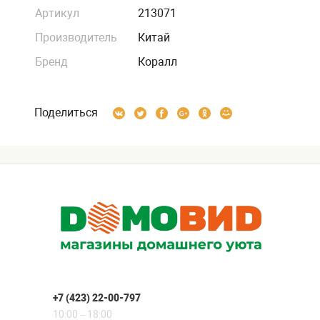
Артикул
213071
Производитель
Китай
Бренд
Коралл
Поделиться
+7 (423) 22-00-797
10:00 – 18:00