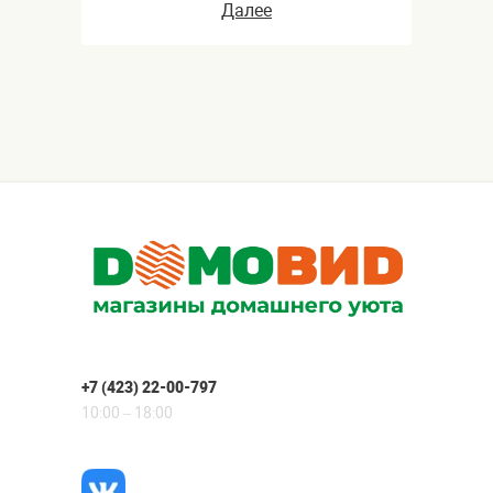
Далее
+7 (423) 22-00-797
10:00 – 18:00