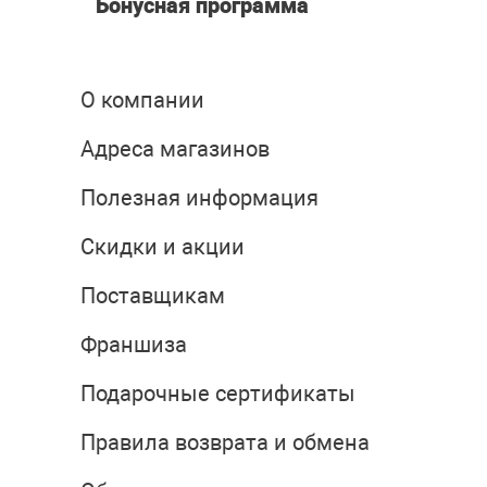
Бонусная программа
О компании
Адреса магазинов
Полезная информация
Скидки и акции
Поставщикам
Франшиза
Подарочные сертификаты
Правила возврата и обмена