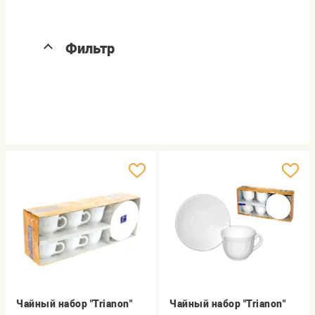
Фильтр
Чайный набор "Trianon"
Чайный набор "Trianon"