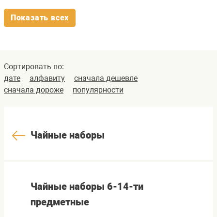
Показать всех
Сортировать по:
дате
алфавиту
сначала дешевле
сначала дороже
популярности
Чайные наборы
Чайные наборы 6-14-ти
предметные