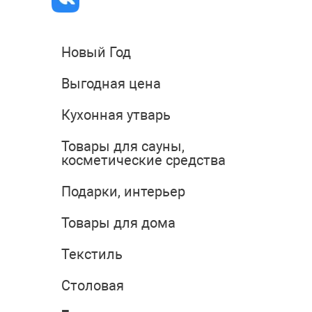
Новый Год
Выгодная цена
Кухонная утварь
Товары для сауны,
косметические средства
Подарки, интерьер
Товары для дома
Текстиль
Столовая