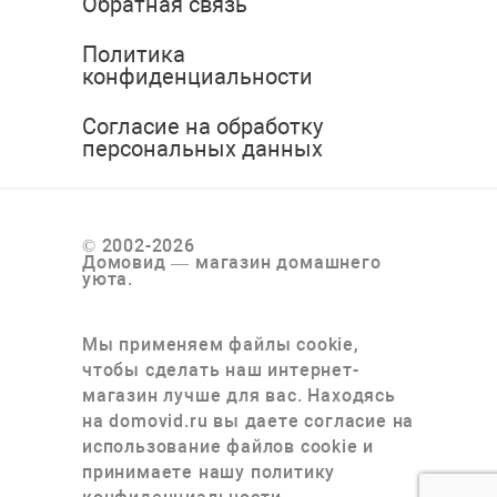
Обратная связь
Политика
конфиденциальности
Согласие на обработку
персональных данных
© 2002-2026
Домовид — магазин домашнего
уюта.
Мы применяем файлы cookie,
чтобы сделать наш интернет-
магазин лучше для вас. Находясь
на domovid.ru вы даете согласие на
использование файлов cookie и
принимаете нашу политику