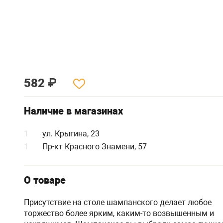
582
₽
Наличие в магазинах
1
ул. Крыгина, 23
1
Пр-кт Красного Знамени, 57
О товаре
Присутствие на столе шампанского делает любое
торжество более ярким, каким-то возвышенным и