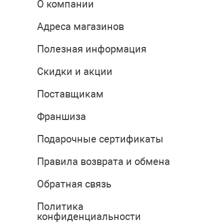
О компании
Адреса магазинов
Полезная информация
Скидки и акции
Поставщикам
Франшиза
Подарочные сертификаты
Правила возврата и обмена
Обратная связь
Политика
конфиденциальности