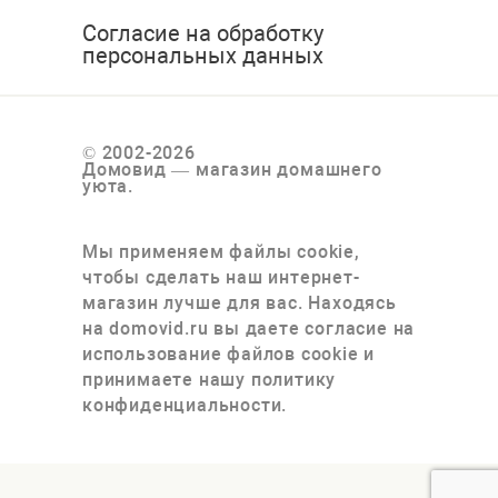
Согласие на обработку
персональных данных
© 2002-2026
Домовид — магазин домашнего
уюта.
Мы применяем файлы cookie,
чтобы сделать наш интернет-
магазин лучше для вас. Находясь
на domovid.ru вы даете согласие на
использование файлов cookie и
принимаете нашу политику
конфиденциальности.