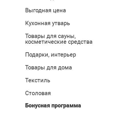
Выгодная цена
Кухонная утварь
Товары для сауны,
косметические средства
Подарки, интерьер
Товары для дома
Текстиль
Столовая
Бонусная программа