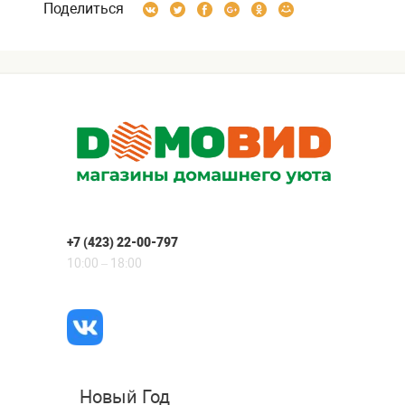
Поделиться
+7 (423) 22-00-797
10:00 – 18:00
Новый Год