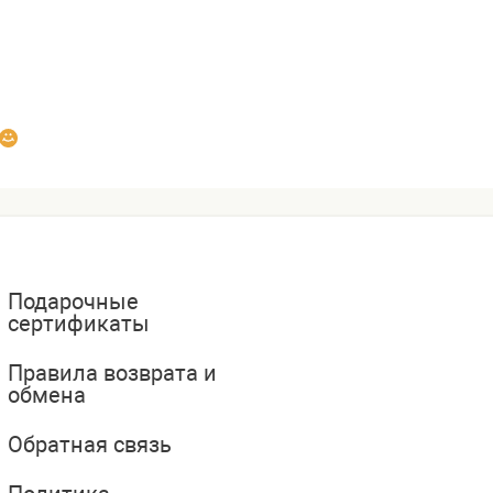
Подарочные
сертификаты
Правила возврата и
обмена
Обратная связь