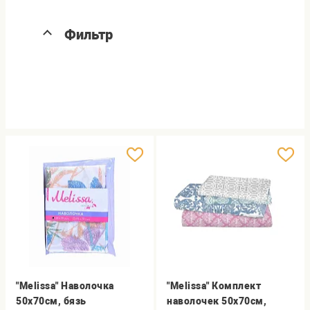
Фильтр
"Melissa" Наволочка
"Melissa" Комплект
50х70см, бязь
наволочек 50х70см,