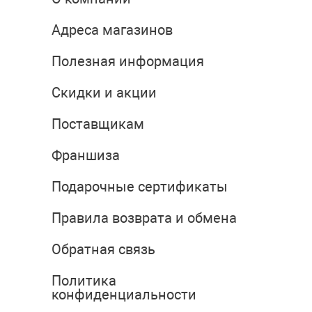
Адреса магазинов
Полезная информация
Скидки и акции
Поставщикам
Франшиза
Подарочные сертификаты
Правила возврата и обмена
Обратная связь
Политика
конфиденциальности