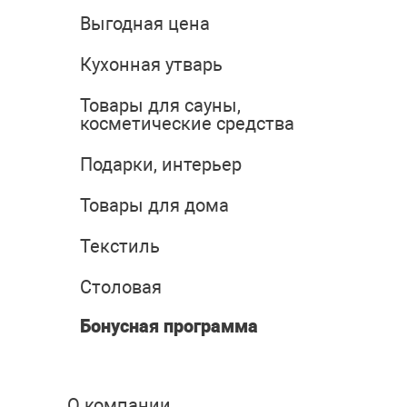
Выгодная цена
Кухонная утварь
Товары для сауны,
косметические средства
Подарки, интерьер
Товары для дома
Текстиль
Столовая
Бонусная программа
О компании