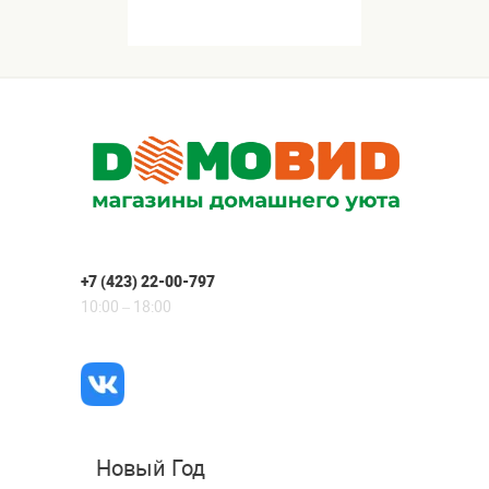
+7 (423) 22-00-797
10:00 – 18:00
Новый Год