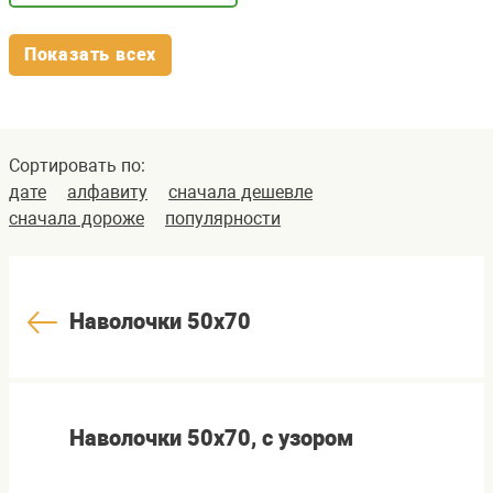
Показать всех
Сортировать по:
дате
алфавиту
сначала дешевле
сначала дороже
популярности
Наволочки 50х70
Наволочки 50х70, с узором