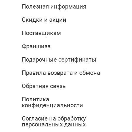
Полезная информация
Скидки и акции
Поставщикам
Франшиза
Подарочные сертификаты
Правила возврата и обмена
Обратная связь
Политика
конфиденциальности
Согласие на обработку
персональных данных