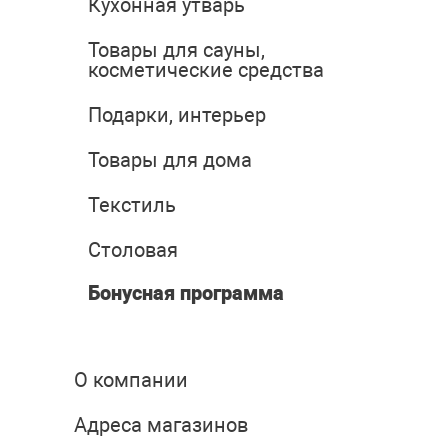
Кухонная утварь
Товары для сауны,
косметические средства
Подарки, интерьер
Товары для дома
Текстиль
Столовая
Бонусная программа
О компании
Адреса магазинов