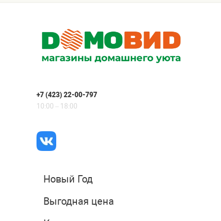
+7 (423) 22-00-797
10:00 – 18:00
Новый Год
Выгодная цена