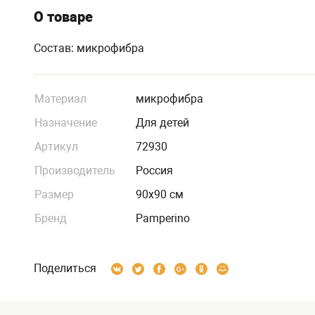
О товаре
Состав: микрофибра
Материал
микрофибра
Назначение
Для детей
Артикул
72930
Производитель
Россия
Размер
90х90 см
Бренд
Pamperino
Поделиться