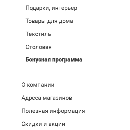
Подарки, интерьер
Товары для дома
Текстиль
Столовая
Бонусная программа
О компании
Адреса магазинов
Полезная информация
Скидки и акции