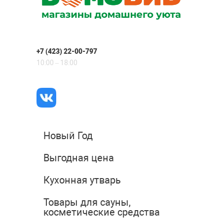
+7 (423) 22-00-797
10:00 – 18:00
Новый Год
Выгодная цена
Кухонная утварь
Товары для сауны,
косметические средства