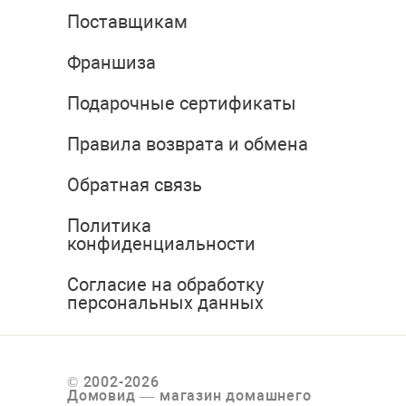
Поставщикам
Франшиза
Подарочные сертификаты
Правила возврата и обмена
Обратная связь
Политика
конфиденциальности
Согласие на обработку
персональных данных
© 2002-2026
Домовид — магазин домашнего