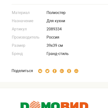
Материал
Полиэстер
Назначение
Для кухни
Артикул
2089334
Производитель
Россия
Размер
39х39 см
Бренд
Гранд-стиль
Поделиться