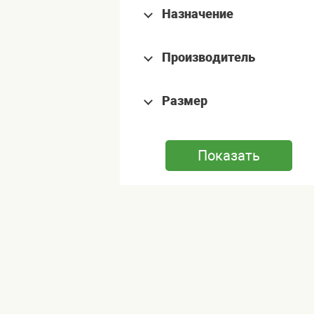
Назначение
Производитель
Размер