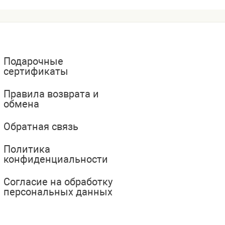
Подарочные
сертификаты
Правила возврата и
обмена
Обратная связь
Политика
конфиденциальности
Согласие на обработку
персональных данных