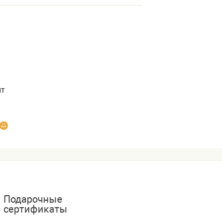
нт
Подарочные
сертификаты