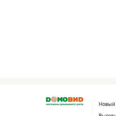
Новый
Выгодн