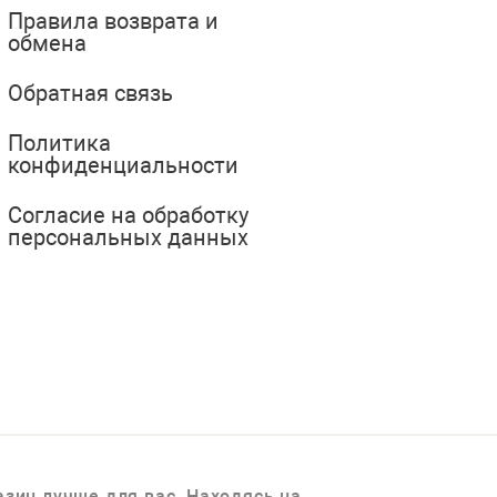
Правила возврата и
обмена
Обратная связь
Политика
конфиденциальности
Согласие на обработку
персональных данных
зин лучше для вас. Находясь на