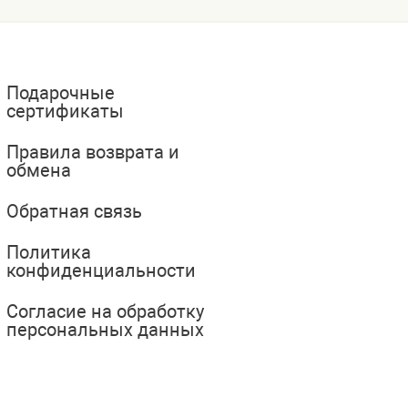
Подарочные
сертификаты
Правила возврата и
обмена
Обратная связь
Политика
конфиденциальности
Согласие на обработку
персональных данных