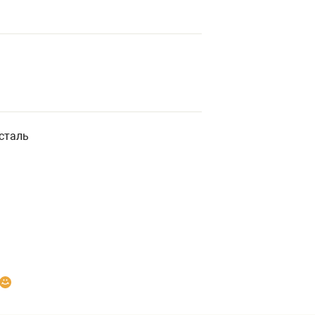
сталь