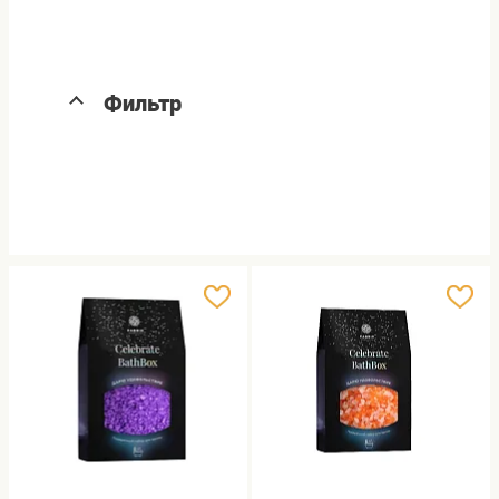
Фильтр