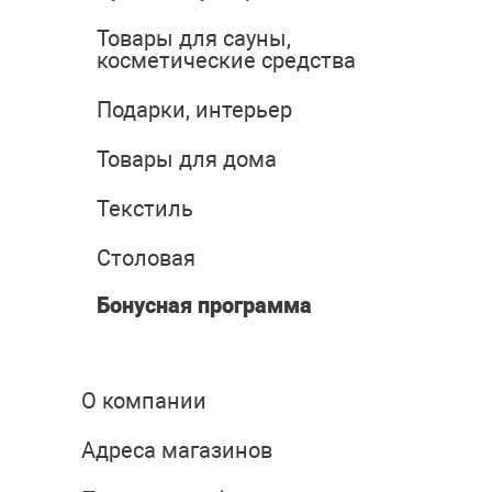
Товары для сауны,
косметические средства
Подарки, интерьер
Товары для дома
Текстиль
Столовая
Бонусная программа
О компании
Адреса магазинов