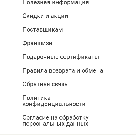
Полезная информация
Скидки и акции
Поставщикам
Франшиза
Подарочные сертификаты
Правила возврата и обмена
Обратная связь
Политика
конфиденциальности
Согласие на обработку
персональных данных