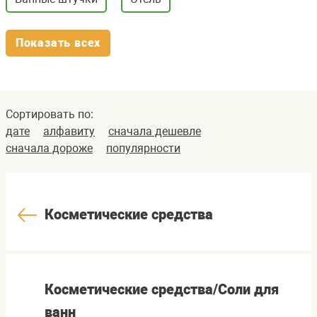
Показать всех
Сортировать по:
дате
алфавиту
сначала дешевле
сначала дороже
популярности
Косметические средства
Косметические средства/Соли для
ванн