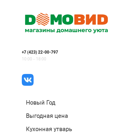
+7 (423) 22-00-797
10:00 – 18:00
Новый Год
Выгодная цена
Кухонная утварь