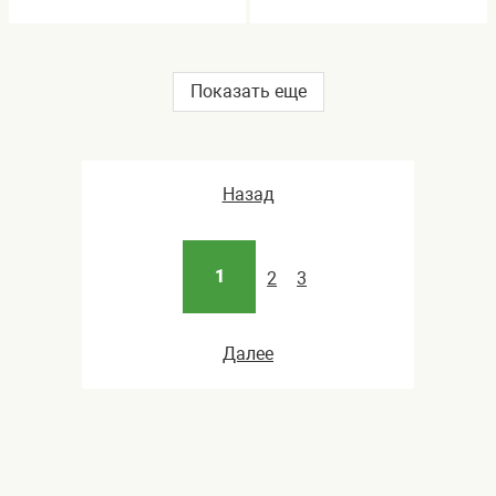
Показать еще
Назад
1
2
3
Далее