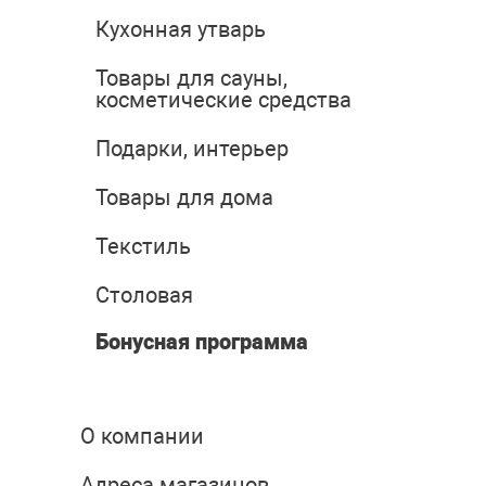
Кухонная утварь
Товары для сауны,
косметические средства
Подарки, интерьер
Товары для дома
Текстиль
Столовая
Бонусная программа
О компании
Адреса магазинов