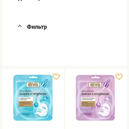
Фильтр