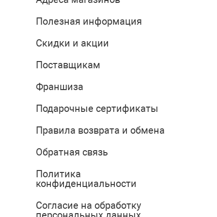
Полезная информация
Скидки и акции
Поставщикам
Франшиза
Подарочные сертификаты
Правила возврата и обмена
Обратная связь
Политика
конфиденциальности
Согласие на обработку
персональных данных