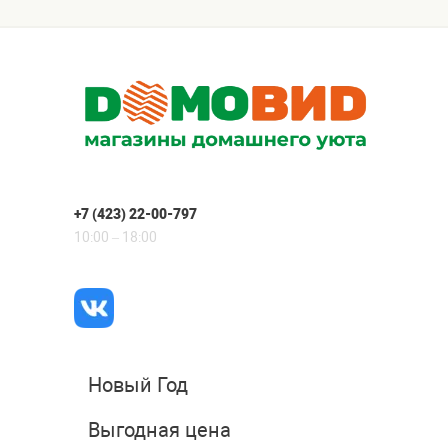
+7 (423) 22-00-797
10:00 – 18:00
Новый Год
Выгодная цена