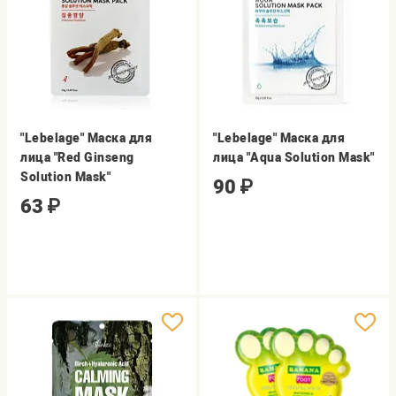
"Lebelage" Маска для
"Lebelage" Маска для
лица "Red Ginseng
лица "Aqua Solution Mask"
Solution Mask"
90
₽
63
₽