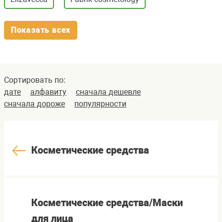
Показать всех
Сортировать по:
дате
алфавиту
сначала дешевле
сначала дороже
популярности
Косметические средства
Косметические средства/Маски
для лица