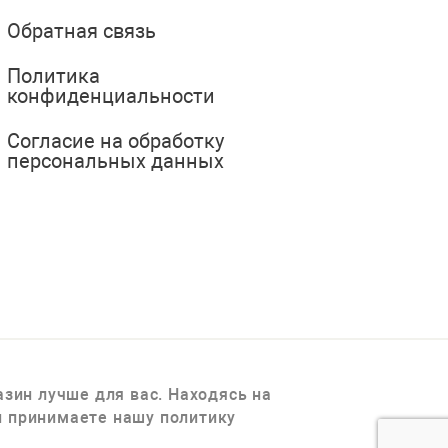
Обратная связь
Политика
конфиденциальности
Согласие на обработку
персональных данных
зин лучше для вас. Находясь на
 и принимаете нашу политику