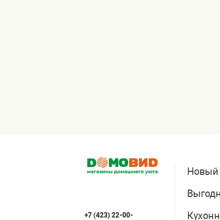
Новый
Выгодн
Кухонн
+7 (423) 22-00-