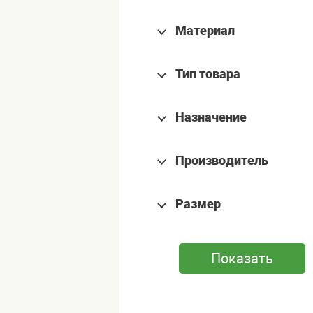
Материал
Тип товара
Назначение
Производитель
Размер