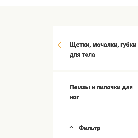
Щетки, мочалки, губки
для тела
Пемзы и пилочки для
ног
Фильтр