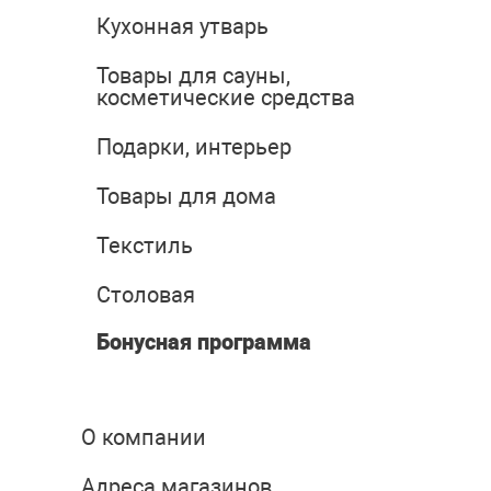
Кухонная утварь
Товары для сауны,
косметические средства
Подарки, интерьер
Товары для дома
Текстиль
Столовая
Бонусная программа
О компании
Адреса магазинов