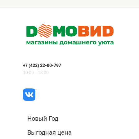
+7 (423) 22-00-797
10:00 – 18:00
Новый Год
Выгодная цена