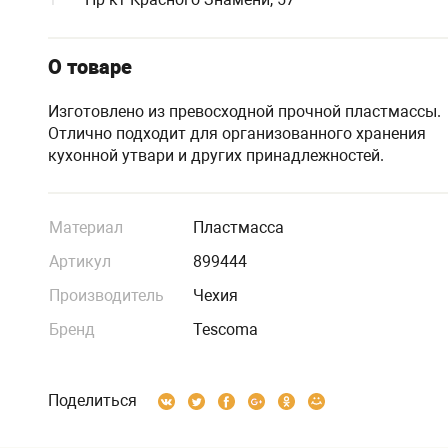
О товаре
Изготовлено из превосходной прочной пластмассы.
Отлично подходит для организованного хранения
кухонной утвари и других принадлежностей.
Материал
Пластмасса
Артикул
899444
Производитель
Чехия
Бренд
Tescoma
Поделиться