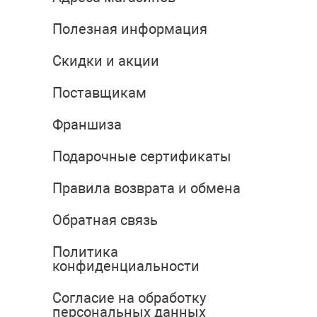
Полезная информация
Скидки и акции
Поставщикам
Франшиза
Подарочные сертификаты
Правила возврата и обмена
Обратная связь
Политика
конфиденциальности
Согласие на обработку
персональных данных