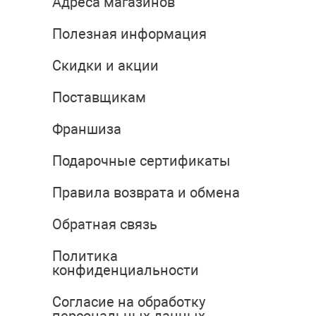
Адреса магазинов
Полезная информация
Скидки и акции
Поставщикам
Франшиза
Подарочные сертификаты
Правила возврата и обмена
Обратная связь
Политика
конфиденциальности
Согласие на обработку