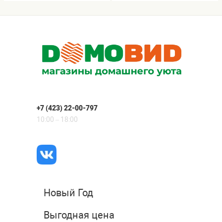
+7 (423) 22-00-797
10:00 – 18:00
Новый Год
Выгодная цена