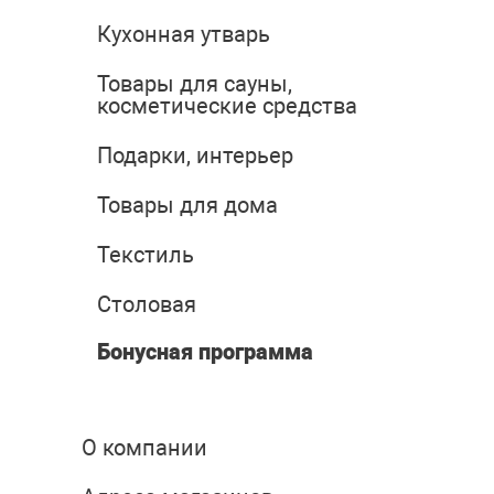
Кухонная утварь
Товары для сауны,
косметические средства
Подарки, интерьер
Товары для дома
Текстиль
Столовая
Бонусная программа
О компании