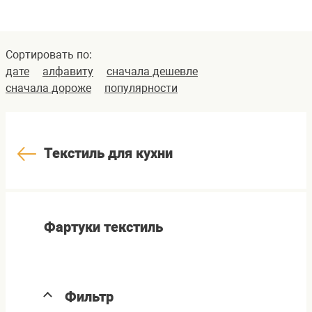
Сортировать по:
дате
алфавиту
сначала дешевле
сначала дороже
популярности
Текстиль для кухни
Фартуки текстиль
Фильтр