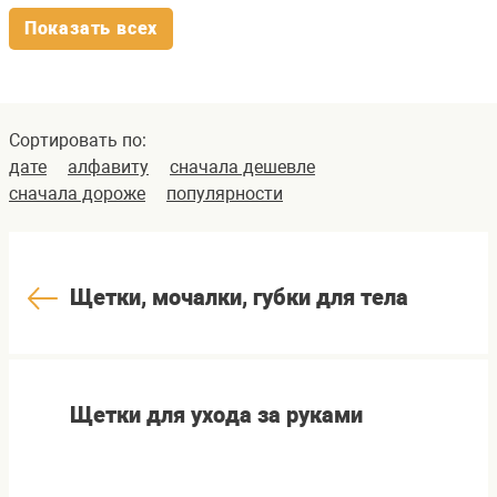
Показать всех
Сортировать по:
дате
алфавиту
сначала дешевле
сначала дороже
популярности
Щетки, мочалки, губки для тела
Щетки для ухода за руками