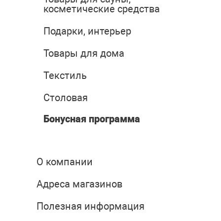
косметические средства
Подарки, интерьер
Товары для дома
Текстиль
Столовая
Бонусная программа
О компании
Адреса магазинов
Полезная информация