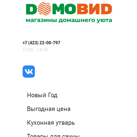
+7 (423) 22-00-797
10:00 – 18:00
Новый Год
Выгодная цена
Кухонная утварь
Товары для сауны,