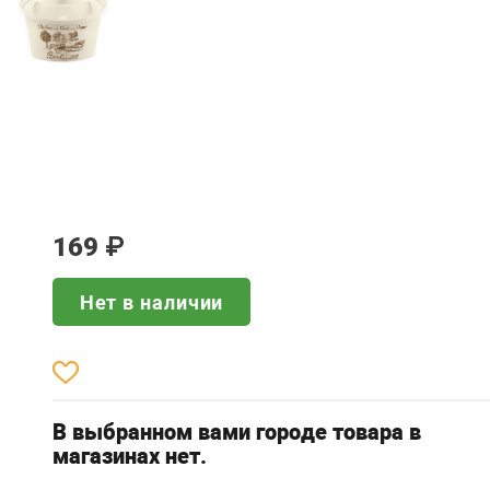
169
₽
Нет в наличии
В выбранном вами городе товара в
магазинах нет.