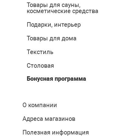
Товары для сауны,
косметические средства
Подарки, интерьер
Товары для дома
Текстиль
Столовая
Бонусная программа
О компании
Адреса магазинов
Полезная информация