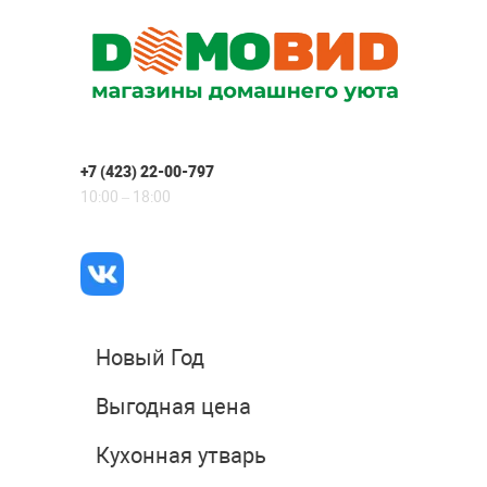
+7 (423) 22-00-797
10:00 – 18:00
Новый Год
Выгодная цена
Кухонная утварь