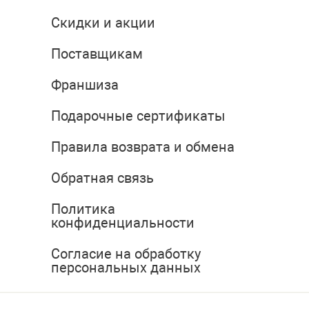
Скидки и акции
Поставщикам
Франшиза
Подарочные сертификаты
Правила возврата и обмена
Обратная связь
Политика
конфиденциальности
Согласие на обработку
персональных данных