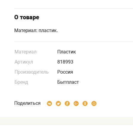
О товаре
Материал: пластик.
Материал
Пластик
Артикул
818993
Производитель
Россия
Бренд
Бытпласт
Поделиться