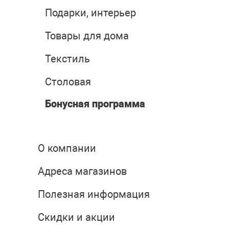
Подарки, интерьер
Товары для дома
Текстиль
Столовая
Бонусная программа
О компании
Адреса магазинов
Полезная информация
Скидки и акции