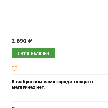
2 690
₽
Нет в наличии
В выбранном вами городе товара в
магазинах нет.