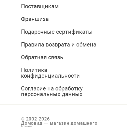
Поставщикам
Франшиза
Подарочные сертификаты
Правила возврата и обмена
Обратная связь
Политика
конфиденциальности
Согласие на обработку
персональных данных
© 2002-2026
Домовид — магазин домашнего