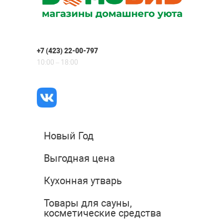
+7 (423) 22-00-797
10:00 – 18:00
Новый Год
Выгодная цена
Кухонная утварь
Товары для сауны,
косметические средства