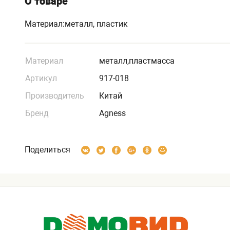
О товаре
Материал:металл, пластик
Материал
металл,пластмасса
Артикул
917-018
Производитель
Китай
Бренд
Agness
Поделиться