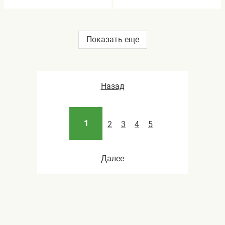
Показать еще
Назад
1
2
3
4
5
Далее