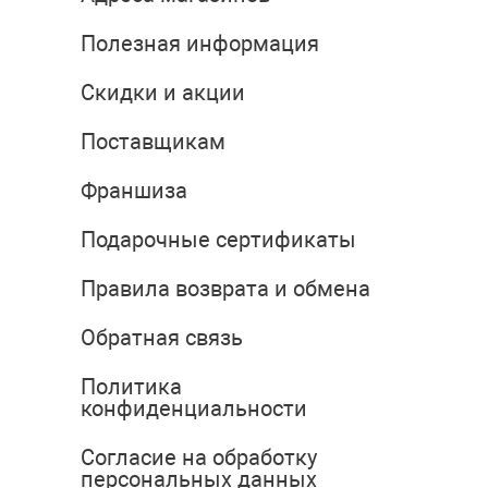
Полезная информация
Скидки и акции
Поставщикам
Франшиза
Подарочные сертификаты
Правила возврата и обмена
Обратная связь
Политика
конфиденциальности
Согласие на обработку
персональных данных