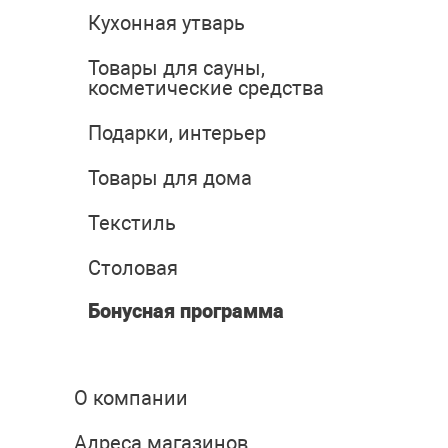
Кухонная утварь
Товары для сауны,
косметические средства
Подарки, интерьер
Товары для дома
Текстиль
Столовая
Бонусная программа
О компании
Адреса магазинов