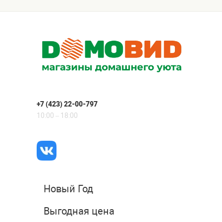
+7 (423) 22-00-797
10:00 – 18:00
Новый Год
Выгодная цена