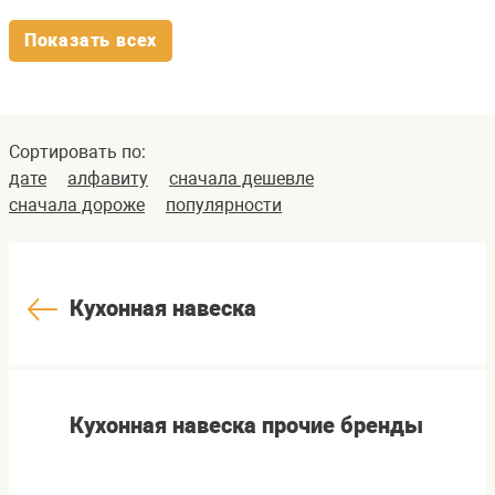
Показать всех
Сортировать по:
дате
алфавиту
сначала дешевле
сначала дороже
популярности
Кухонная навеска
Кухонная навеска прочие бренды