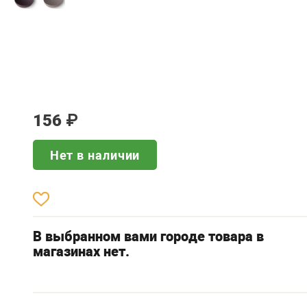
156
₽
Нет в наличии
В выбранном вами городе товара в
магазинах нет.