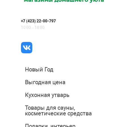
+7 (423) 22-00-797
10:00 – 18:00
Новый Год
Выгодная цена
Кухонная утварь
Товары для сауны,
косметические средства
Подарки, интерьер