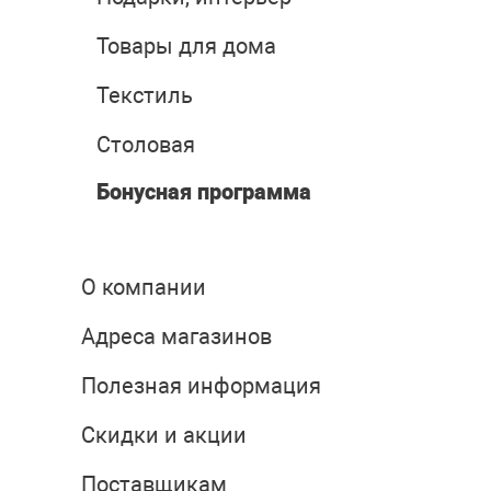
Товары для дома
Текстиль
Столовая
Бонусная программа
О компании
Адреса магазинов
Полезная информация
Скидки и акции
Поставщикам