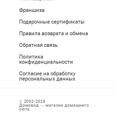
Франшиза
Подарочные сертификаты
Правила возврата и обмена
Обратная связь
Политика
конфиденциальности
Согласие на обработку
персональных данных
© 2002-2026
Домовид — магазин домашнего
уюта.