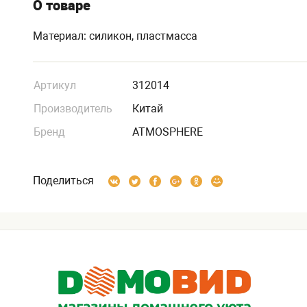
О товаре
Материал: силикон, пластмасса
Артикул
312014
Производитель
Китай
Бренд
ATMOSPHERE
Поделиться