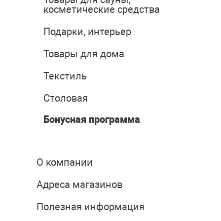
косметические средства
Подарки, интерьер
Товары для дома
Текстиль
Столовая
Бонусная программа
О компании
Адреса магазинов
Полезная информация