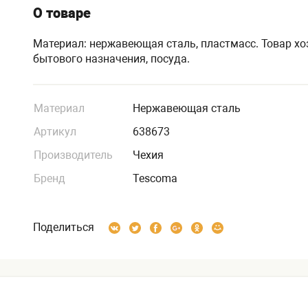
О товаре
Материал: нержавеющая сталь, пластмасс. Товар хо
бытового назначения, посуда.
Материал
Нержавеющая сталь
Артикул
638673
Производитель
Чехия
Бренд
Tescoma
Поделиться