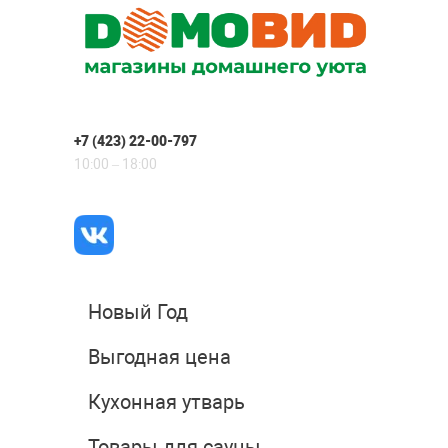
+7 (423) 22-00-797
10:00 – 18:00
Новый Год
Выгодная цена
Кухонная утварь
Товары для сауны,