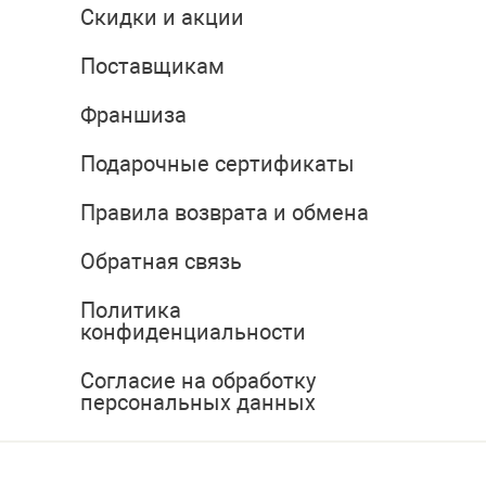
Скидки и акции
Поставщикам
Франшиза
Подарочные сертификаты
Правила возврата и обмена
Обратная связь
Политика
конфиденциальности
Согласие на обработку
персональных данных