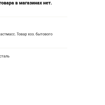
овара в магазинах нет.
астмасс. Товар хоз. бытового
сталь