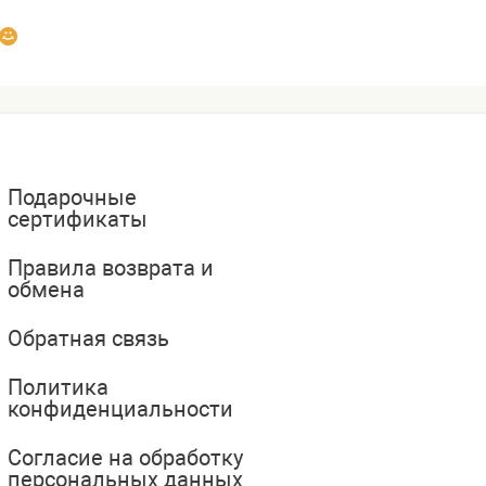
Подарочные
сертификаты
Правила возврата и
обмена
Обратная связь
Политика
конфиденциальности
Согласие на обработку
персональных данных