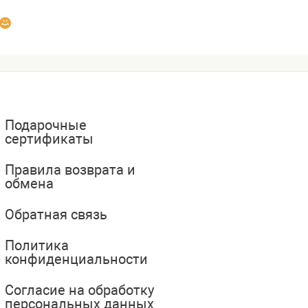
Подарочные
сертификаты
Правила возврата и
обмена
Обратная связь
Политика
конфиденциальности
Согласие на обработку
персональных данных