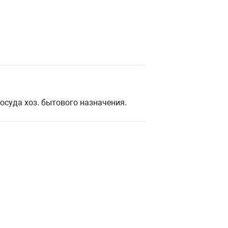
осуда хоз. бытового назначения.