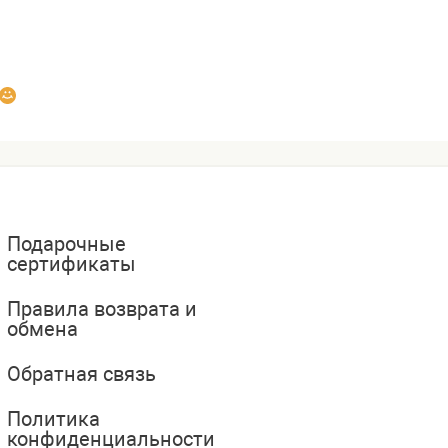
Подарочные
сертификаты
Правила возврата и
обмена
Обратная связь
Политика
конфиденциальности