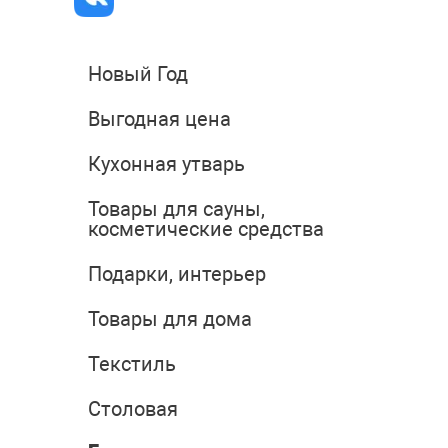
Новый Год
Выгодная цена
Кухонная утварь
Товары для сауны,
косметические средства
Подарки, интерьер
Товары для дома
Текстиль
Столовая