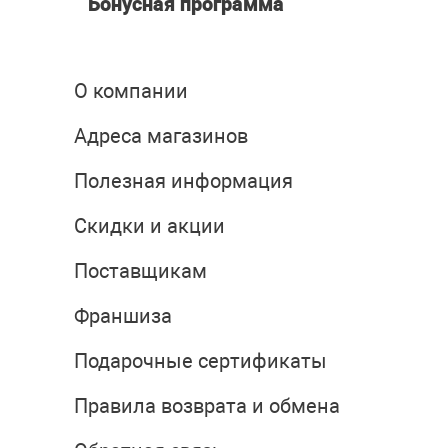
Бонусная программа
О компании
Адреса магазинов
Полезная информация
Скидки и акции
Поставщикам
Франшиза
Подарочные сертификаты
Правила возврата и обмена