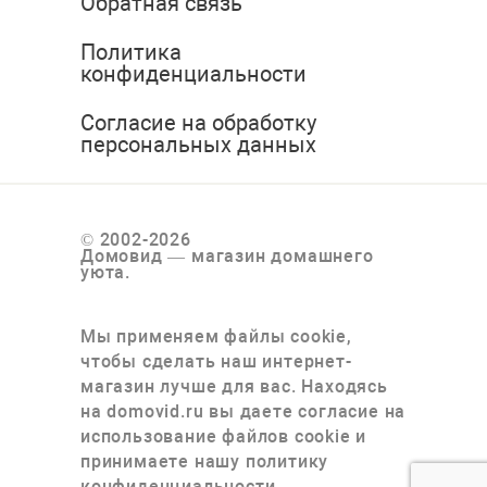
Обратная связь
Политика
конфиденциальности
Согласие на обработку
персональных данных
© 2002-2026
Домовид — магазин домашнего
уюта.
Мы применяем файлы cookie,
чтобы сделать наш интернет-
магазин лучше для вас. Находясь
на domovid.ru вы даете согласие на
использование файлов cookie и
принимаете нашу политику
конфиденциальности.