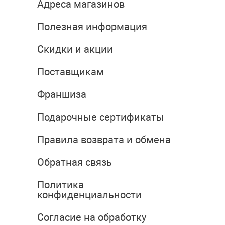
Адреса магазинов
Полезная информация
Скидки и акции
Поставщикам
Франшиза
Подарочные сертификаты
Правила возврата и обмена
Обратная связь
Политика
конфиденциальности
Согласие на обработку