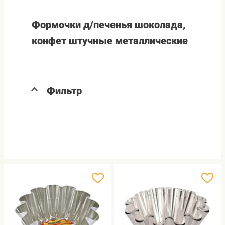
Формочки д/печенья шоколада,
конфет штучные металлические
Фильтр