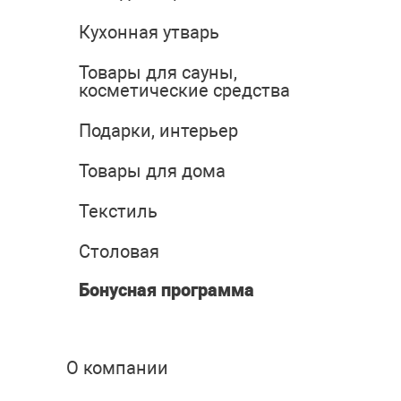
Кухонная утварь
Товары для сауны,
косметические средства
Подарки, интерьер
Товары для дома
Текстиль
Столовая
Бонусная программа
О компании