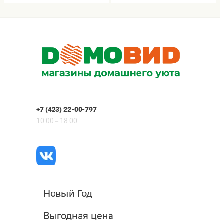
+7 (423) 22-00-797
10:00 – 18:00
Новый Год
Выгодная цена