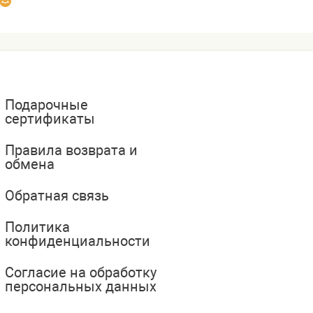
Подарочные
сертификаты
Правила возврата и
обмена
Обратная связь
Политика
конфиденциальности
Согласие на обработку
персональных данных