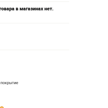
овара в магазинах нет.
 покрытие