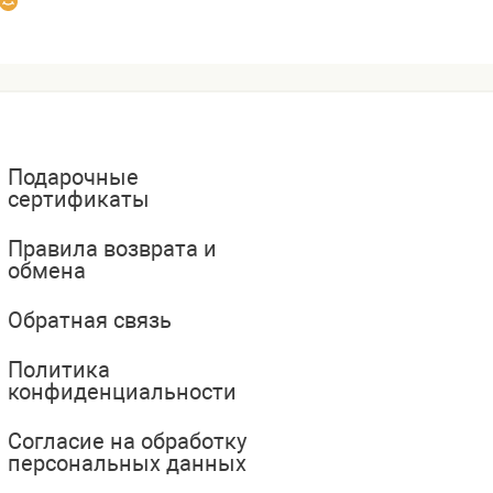
Подарочные
сертификаты
Правила возврата и
обмена
Обратная связь
Политика
конфиденциальности
Согласие на обработку
персональных данных