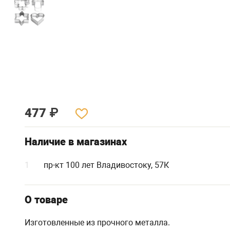
477
₽
Наличие в магазинах
1
пр-кт 100 лет Владивостоку, 57К
О товаре
Изготовленные из прочного металла.