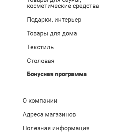
косметические средства
Подарки, интерьер
Товары для дома
Текстиль
Столовая
Бонусная программа
О компании
Адреса магазинов
Полезная информация