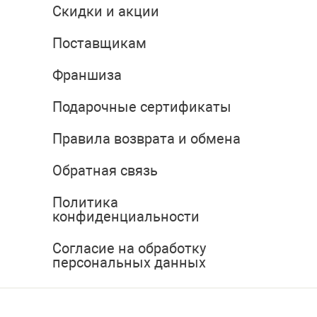
Скидки и акции
Поставщикам
Франшиза
Подарочные сертификаты
Правила возврата и обмена
Обратная связь
Политика
конфиденциальности
Согласие на обработку
персональных данных