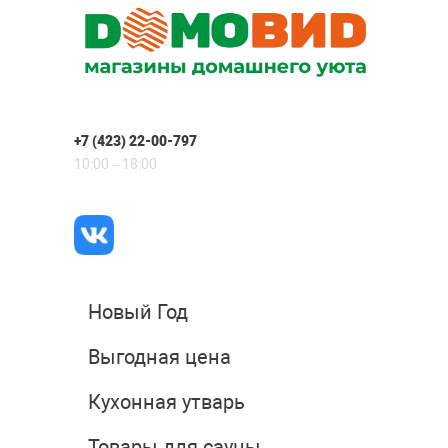
+7 (423) 22-00-797
10:00 – 18:00
Новый Год
Выгодная цена
Кухонная утварь
Товары для сауны,