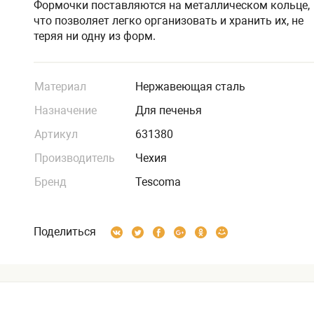
Формочки поставляются на металлическом кольце,
что позволяет легко организовать и хранить их, не
теряя ни одну из форм.
Материал
Нержавеющая сталь
Назначение
Для печенья
Артикул
631380
Производитель
Чехия
Бренд
Tescoma
Поделиться