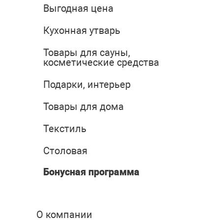
Выгодная цена
Кухонная утварь
Товары для сауны,
косметические средства
Подарки, интерьер
Товары для дома
Текстиль
Столовая
Бонусная программа
О компании