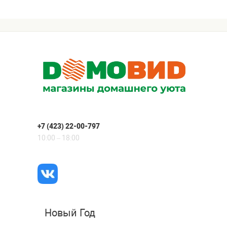
+7 (423) 22-00-797
10:00 – 18:00
Новый Год