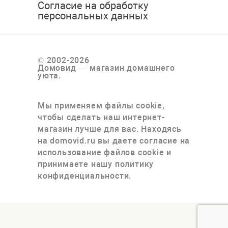
Согласие на обработку
персональных данных
© 2002-2026
Домовид — магазин домашнего
уюта.
Мы применяем файлы cookie,
чтобы сделать наш интернет-
магазин лучше для вас. Находясь
на domovid.ru вы даете согласие на
использование файлов cookie и
принимаете нашу политику
конфиденциальности.