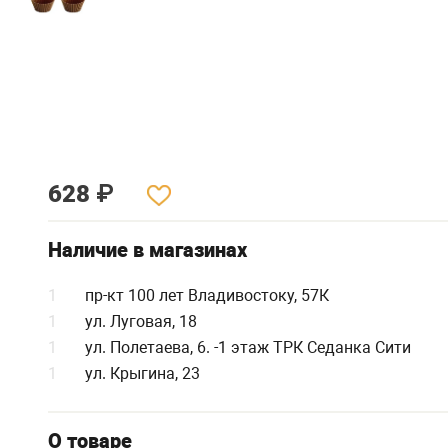
628
₽
Наличие в магазинах
1
пр-кт 100 лет Владивостоку, 57К
1
ул. Луговая, 18
1
ул. Полетаева, 6. -1 этаж ТРК Седанка Сити
1
ул. Крыгина, 23
О товаре