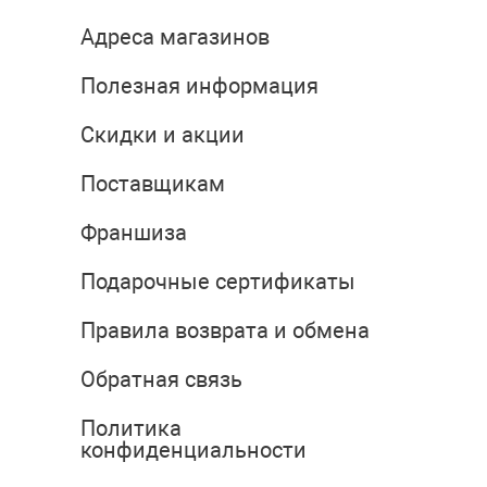
Адреса магазинов
Полезная информация
Скидки и акции
Поставщикам
Франшиза
Подарочные сертификаты
Правила возврата и обмена
Обратная связь
Политика
конфиденциальности