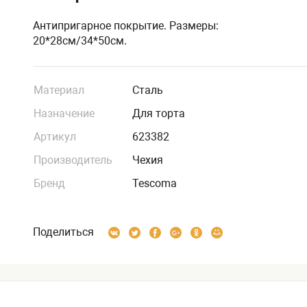
Антипригарное покрытие. Размеры:
20*28см/34*50см.
Материал
Сталь
Назначение
Для торта
Артикул
623382
Производитель
Чехия
Бренд
Tescoma
Поделиться