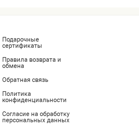
Подарочные
сертификаты
Правила возврата и
обмена
Обратная связь
Политика
конфиденциальности
Согласие на обработку
персональных данных