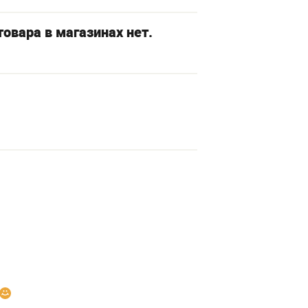
овара в магазинах нет.