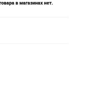
овара в магазинах нет.