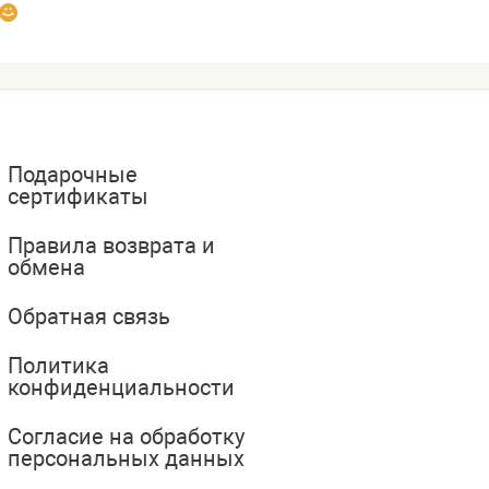
Подарочные
сертификаты
Правила возврата и
обмена
Обратная связь
Политика
конфиденциальности
Согласие на обработку
персональных данных