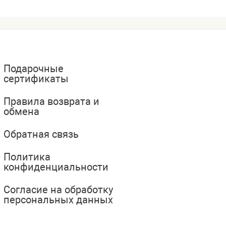
Подарочные
сертификаты
Правила возврата и
обмена
Обратная связь
Политика
конфиденциальности
Согласие на обработку
персональных данных