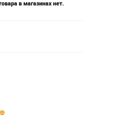
овара в магазинах нет.