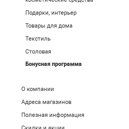
Подарки, интерьер
Товары для дома
Текстиль
Столовая
Бонусная программа
О компании
Адреса магазинов
Полезная информация
Скидки и акции