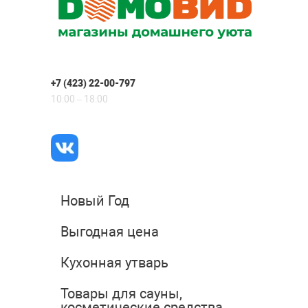
+7 (423) 22-00-797
10:00 – 18:00
Новый Год
Выгодная цена
Кухонная утварь
Товары для сауны,
косметические средства