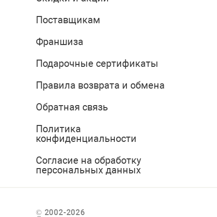
Поставщикам
Франшиза
Подарочные сертификаты
Правила возврата и обмена
Обратная связь
Политика
конфиденциальности
Согласие на обработку
персональных данных
© 2002-2026