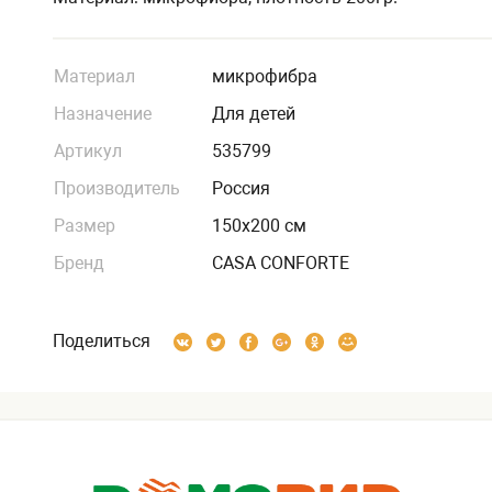
Материал
микрофибра
Назначение
Для детей
Артикул
535799
Производитель
Россия
Размер
150х200 см
Бренд
CASA CONFORTE
Поделиться