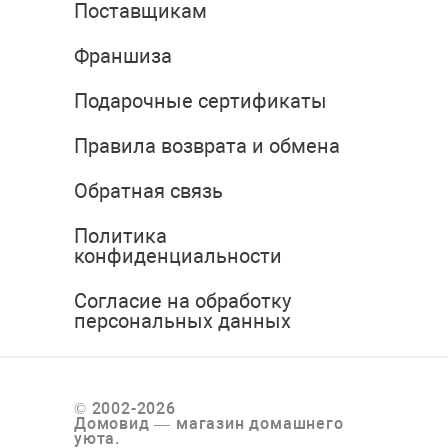
Поставщикам
Франшиза
Подарочные сертификаты
Правила возврата и обмена
Обратная связь
Политика
конфиденциальности
Согласие на обработку
персональных данных
© 2002-2026
Домовид — магазин домашнего
уюта.