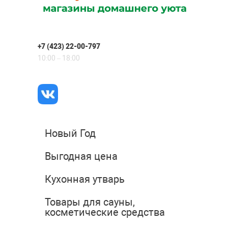
+7 (423) 22-00-797
10:00 – 18:00
Новый Год
Выгодная цена
Кухонная утварь
Товары для сауны,
косметические средства