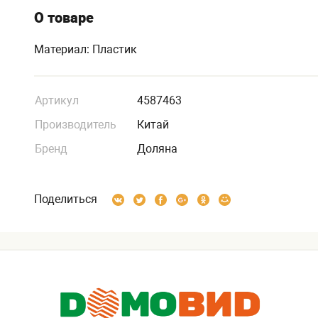
О товаре
Материал: Пластик
Артикул
4587463
Производитель
Китай
Бренд
Доляна
Поделиться