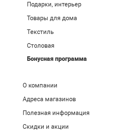
Подарки, интерьер
Товары для дома
Текстиль
Столовая
Бонусная программа
О компании
Адреса магазинов
Полезная информация
Скидки и акции