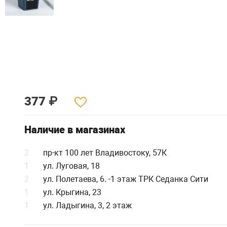
377
₽
Наличие в магазинах
2
пр-кт 100 лет Владивостоку, 57К
1
ул. Луговая, 18
2
ул. Полетаева, 6. -1 этаж ТРК Седанка Сити
1
ул. Крыгина, 23
1
ул. Ладыгина, 3, 2 этаж