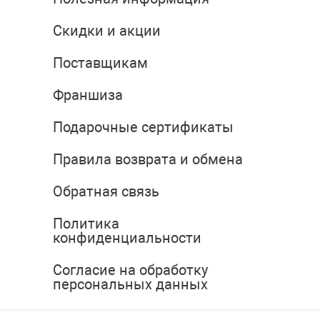
Скидки и акции
Поставщикам
Франшиза
Подарочные сертификаты
Правила возврата и обмена
Обратная связь
Политика
конфиденциальности
Согласие на обработку
персональных данных