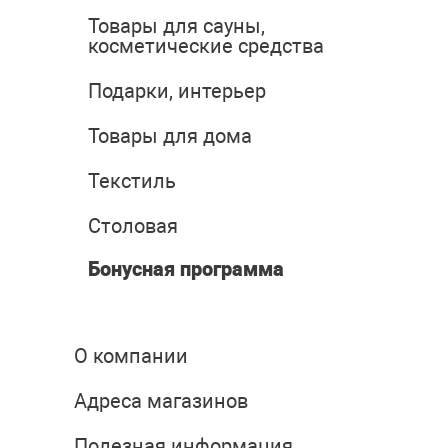
Товары для сауны,
косметические средства
Подарки, интерьер
Товары для дома
Текстиль
Столовая
Бонусная программа
О компании
Адреса магазинов
Полезная информация