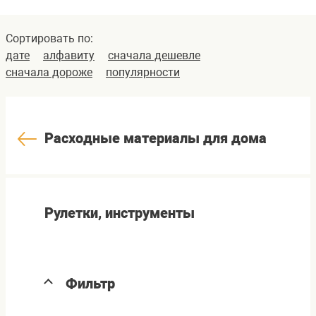
Сортировать по:
дате
алфавиту
сначала дешевле
сначала дороже
популярности
Расходные материалы для дома
Рулетки, инструменты
Фильтр