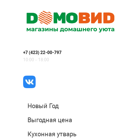
+7 (423) 22-00-797
10:00 – 18:00
Новый Год
Выгодная цена
Кухонная утварь