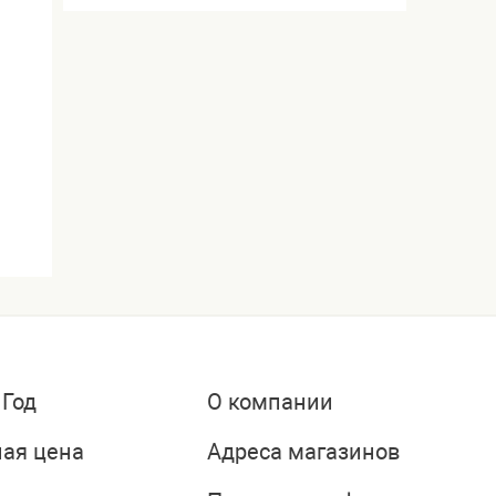
 Год
О компании
ая цена
Адреса магазинов