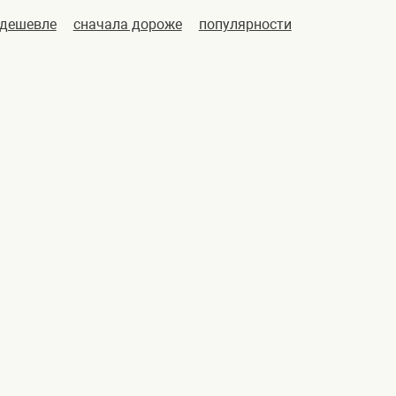
 дешевле
сначала дороже
популярности