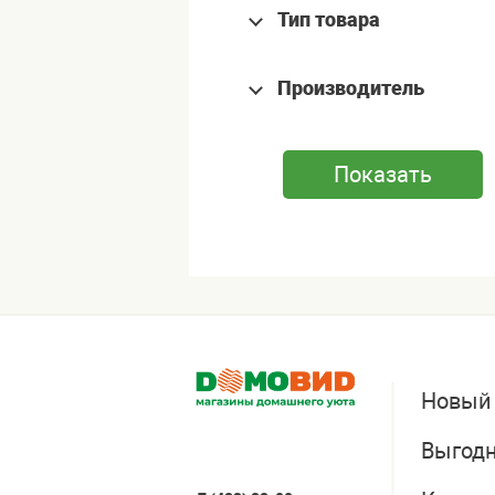
Тип товара
Производитель
Новый
Выгодн