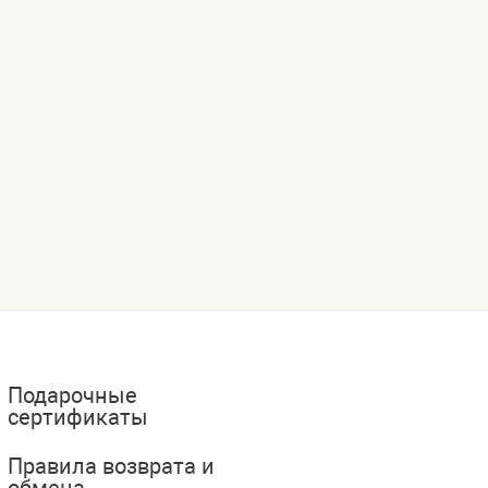
Подарочные
сертификаты
Правила возврата и