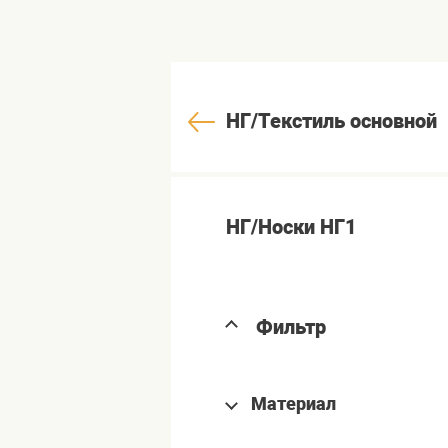
НГ/Текстиль основной
НГ/Носки НГ1
Фильтр
Материал