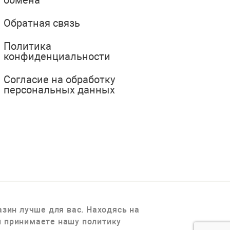
обмена
Обратная связь
Политика
конфиденциальности
Согласие на обработку
персональных данных
зин лучше для вас. Находясь на
 и принимаете нашу политику