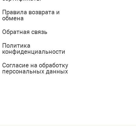
Правила возврата и
обмена
Обратная связь
Политика
конфиденциальности
Согласие на обработку
персональных данных