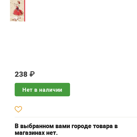
238
₽
Нет в наличии
В выбранном вами городе товара в
магазинах нет.