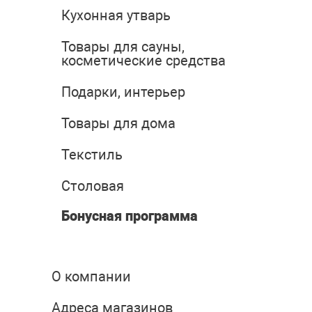
Кухонная утварь
Товары для сауны,
косметические средства
Подарки, интерьер
Товары для дома
Текстиль
Столовая
Бонусная программа
О компании
Адреса магазинов