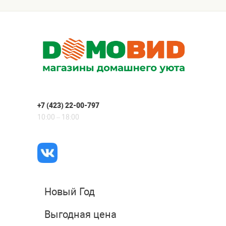
+7 (423) 22-00-797
10:00 – 18:00
Новый Год
Выгодная цена