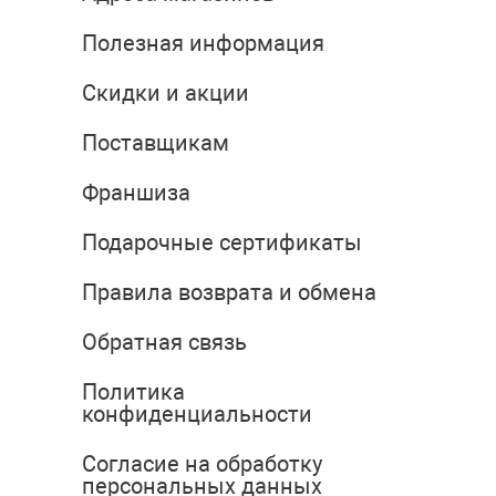
Полезная информация
Скидки и акции
Поставщикам
Франшиза
Подарочные сертификаты
Правила возврата и обмена
Обратная связь
Политика
конфиденциальности
Согласие на обработку
персональных данных