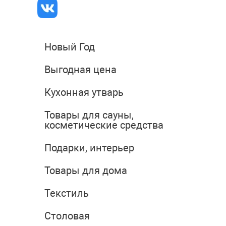
Новый Год
Выгодная цена
Кухонная утварь
Товары для сауны,
косметические средства
Подарки, интерьер
Товары для дома
Текстиль
Столовая