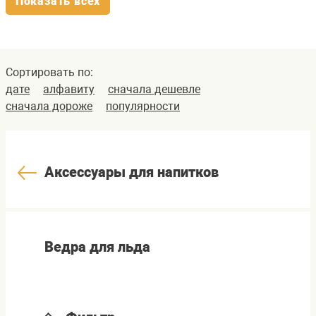
Показать всех
Сортировать по:
дате
алфавиту
сначала дешевле
сначала дороже
популярности
Аксессуары для напитков
Ведра для льда