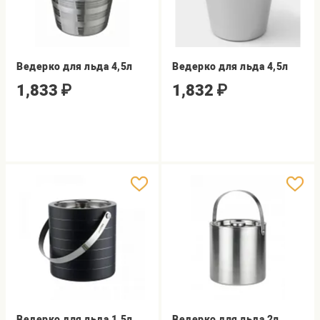
Ведерко для льда 4,5л
Ведерко для льда 4,5л
1,833
₽
1,832
₽
Ведерко для льда 1,5л
Ведерко для льда 2л