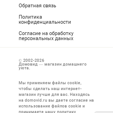
Обратная связь
Политика
конфиденциальности
Согласие на обработку
персональных данных
© 2002-2026
Домовид — магазин домашнего
уюта.
Мы применяем файлы cookie,
чтобы сделать наш интернет-
магазин лучше для вас. Находясь
на domovid.ru вы даете согласие на
использование файлов cookie и
принимаете нашу политику