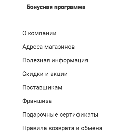
Бонусная программа
О компании
Адреса магазинов
Полезная информация
Скидки и акции
Поставщикам
Франшиза
Подарочные сертификаты
Правила возврата и обмена