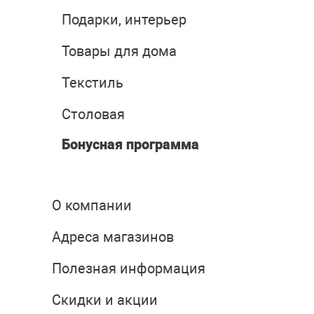
Подарки, интерьер
Товары для дома
Текстиль
Столовая
Бонусная программа
О компании
Адреса магазинов
Полезная информация
Скидки и акции