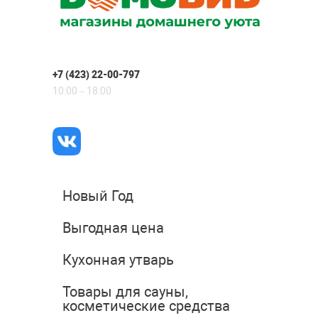
+7 (423) 22-00-797
10:00 – 18:00
Новый Год
Выгодная цена
Кухонная утварь
Товары для сауны,
косметические средства