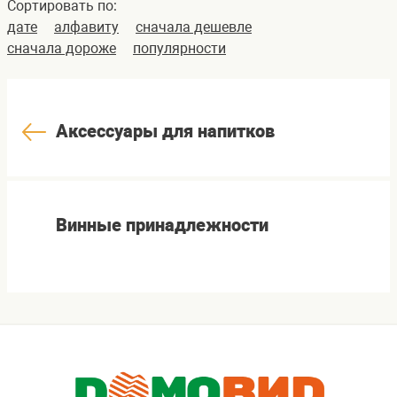
Сортировать по:
дате
алфавиту
сначала дешевле
сначала дороже
популярности
Аксессуары для напитков
Винные принадлежности