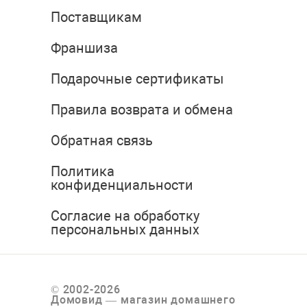
Поставщикам
Франшиза
Подарочные сертификаты
Правила возврата и обмена
Обратная связь
Политика
конфиденциальности
Согласие на обработку
персональных данных
© 2002-2026
Домовид — магазин домашнего