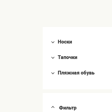
Носки
Тапочки
Пляжная обувь
Фильтр