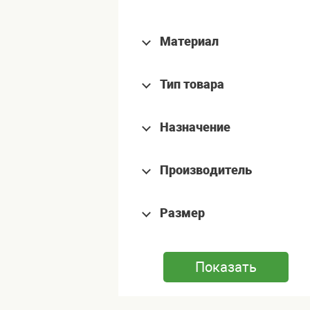
Материал
Тип товара
Назначение
Производитель
Размер